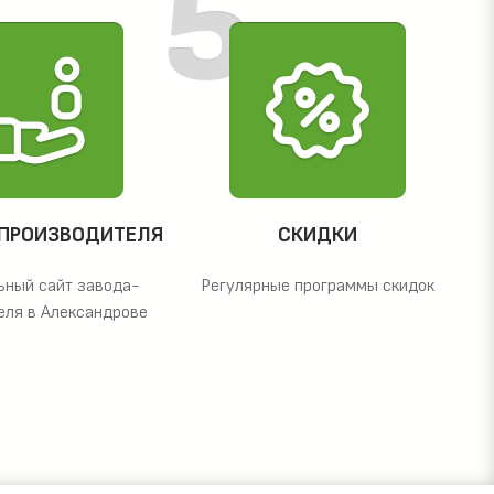
 ПРОИЗВОДИТЕЛЯ
СКИДКИ
ьный сайт завода-
Регулярные программы скидок
еля в Александрове