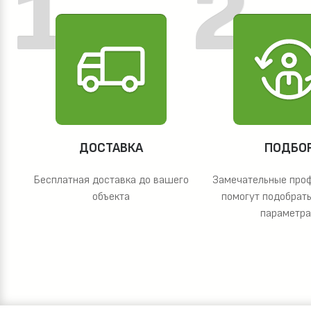
ДОСТАВКА
ПОДБО
Бесплатная доставка до вашего
Замечательные про
объекта
помогут подобрать
параметр