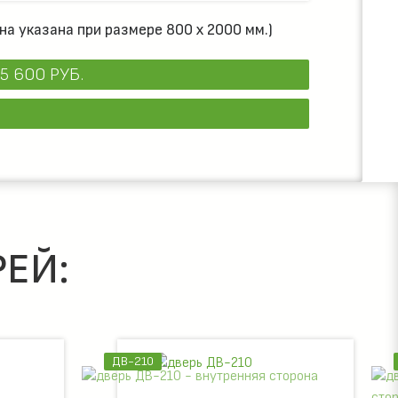
на указана при размере 800 х 2000 мм.)
5 600 РУБ.
ЕЙ:
ДВ-205