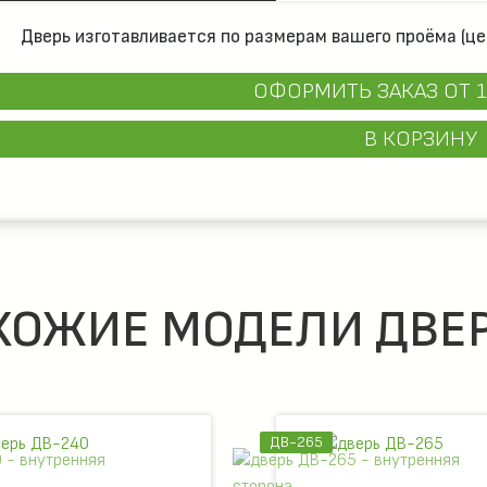
Дверь изготавливается по размерам вашего проёма (це
ОФОРМИТЬ ЗАКАЗ
ОТ 1
В КОРЗИНУ
ХОЖИЕ МОДЕЛИ ДВЕР
ДВ-210