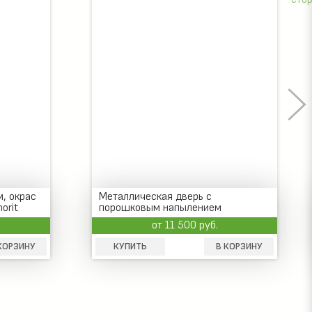
Входная стальная дверь с
порошковым напылением
от 8 400 руб.
КОРЗИНУ
КУПИТЬ
В КОРЗИНУ