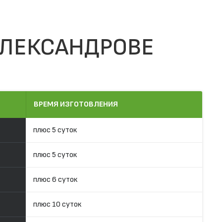
АЛЕКСАНДРОВЕ
ВРЕМЯ ИЗГОТОВЛЕНИЯ
плюс 5 суток
плюс 5 суток
плюс 6 суток
плюс 10 суток