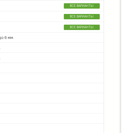
ВСЕ ВАРИАНТЫ
ВСЕ ВАРИАНТЫ
ВСЕ ВАРИАНТЫ
о 6 мм.
.
.