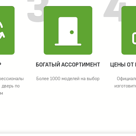
Р
БОГАТЫЙ АССОРТИМЕНТ
ЦЕНЫ ОТ
фессионалы
Более 1000 моделей на выбор
Официал
 дверь по
изготовит
ам