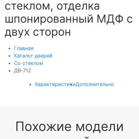
стеклом, отделка
шпонированный МДФ с
двух сторон
Главная
Каталог дверей
Со стеклом
ДВ-712
Характеристики
Дополнительно
Похожие модели