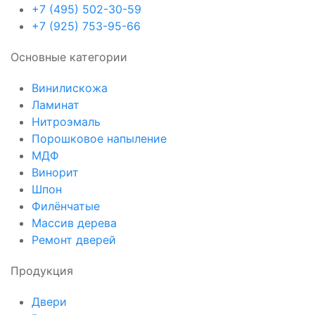
+7 (495) 502-30-59
+7 (925) 753-95-66
Основные категории
Винилискожа
Ламинат
Нитроэмаль
Порошковое напыление
МДФ
Винорит
Шпон
Филёнчатые
Массив дерева
Ремонт дверей
Продукция
Двери