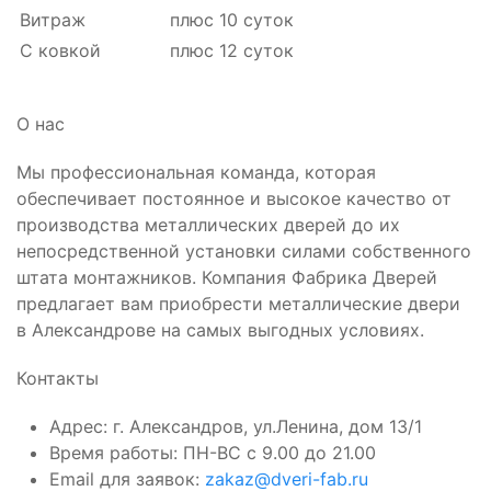
Витраж
плюс 10 суток
С ковкой
плюс 12 суток
О нас
Мы профессиональная команда, которая
обеспечивает постоянное и высокое качество от
производства металлических дверей до их
непосредственной установки силами собственного
штата монтажников. Компания Фабрика Дверей
предлагает вам приобрести металлические двери
в Александрове на самых выгодных условиях.
Контакты
Адрес: г. Александров, ул.Ленина, дом 13/1
Время работы: ПН-ВС с 9.00 до 21.00
Email для заявок:
zakaz@dveri-fab.ru