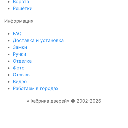
Ворота
Решётки
Информация
FAQ
Доставка и установка
Замки
Ручки
Отделка
Фото
Отзывы
Видео
Работаем в городах
«Фабрика дверей» © 2002-2026