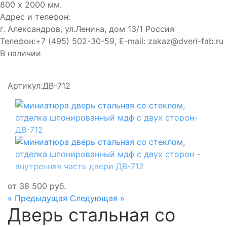
800 х 2000 мм.
Адрес и телефон:
г. Александров, ул.Ленина, дом 13/1
Россия
Телефон:
+7 (495) 502-30-59
, E-mail:
zakaz@dveri-fab.ru
В наличии
Артикул:
ДВ-712
от
38 500
руб.
« Предыдущая
Следующая »
Дверь стальная со