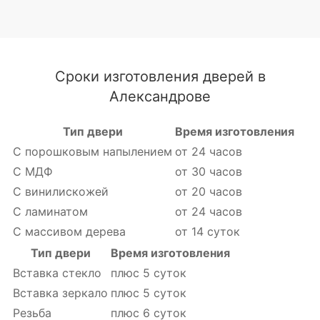
Сроки изготовления дверей в
Александрове
Тип двери
Время изготовления
С порошковым напылением
от 24 часов
С МДФ
от 30 часов
С винилискожей
от 20 часов
С ламинатом
от 24 часов
С массивом дерева
от 14 суток
Тип двери
Время изготовления
Вставка стекло
плюс 5 суток
Вставка зеркало
плюс 5 суток
Резьба
плюс 6 суток