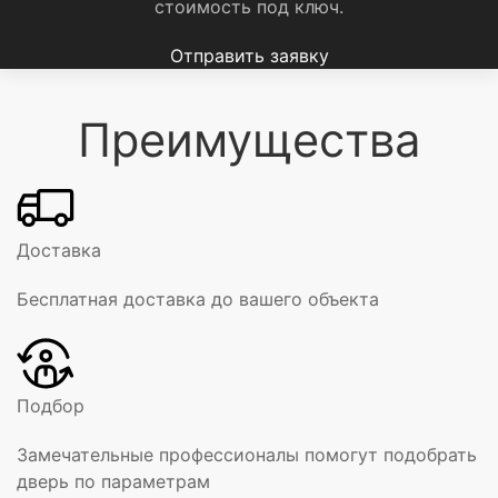
стоимость под ключ.
Отправить заявку
Преимущества
Доставка
Бесплатная доставка до вашего объекта
Подбор
Замечательные профессионалы помогут подобрать
дверь по параметрам