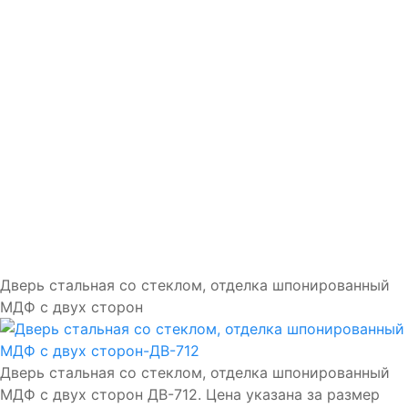
Доставка и установка
Замки
Ручки
Отделка
Фото
Отзывы
Видео
Работаем в городах
Контакты
Дверь стальная со стеклом, отделка шпонированный
МДФ с двух сторон
Дверь стальная со стеклом, отделка шпонированный
МДФ с двух сторон ДВ-712. Цена указана за размер