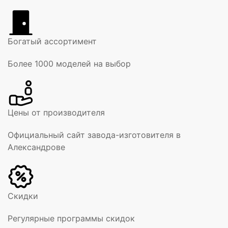
Богатый ассортимент
Более 1000 моделей на выбор
Цены от производителя
Официальный сайт завода-изготовителя в
Александрове
Скидки
Регулярные программы скидок