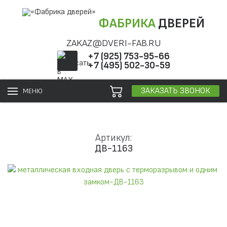
ФАБРИКА
ДВЕРЕЙ
ZAKAZ@DVERI-FAB.RU
+7 (925) 753-95-66
+7 (495) 502-30-59
ЗАКАЗАТЬ ЗВОНОК
МЕНЮ
Артикул:
ДВ-1163