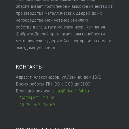
обеспечивает постоянное и высокое качество от
производства металлических дверей до их
непосредственной установки силами
собственного штата монтажников. Компания
Фабрика Дверей предлагает вам приобрести
металлические двери в Александрове на самых
выгодных условиях.
КОНТАКТЫ
Адрес: г. Александров, ул.Ленина, дом 13/1
Время работы: ПН-ВС с 9.00 до 21.00
Email для заявок:
zakaz@dveri-fab.ru
+7 (495) 502-30-59
+7 (925) 753-95-66