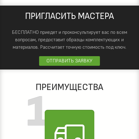
ПРИГЛАСИТЬ МАСТЕРА
БЕСПЛАТНО приедет и проконсультирует вас по всем
вопросам, предоставит образцы комплектующих и
материалов.
Рассчитает точную стоимость под ключ.
ОТПРАВИТЬ ЗАЯВКУ
ПРЕИМУЩЕСТВА