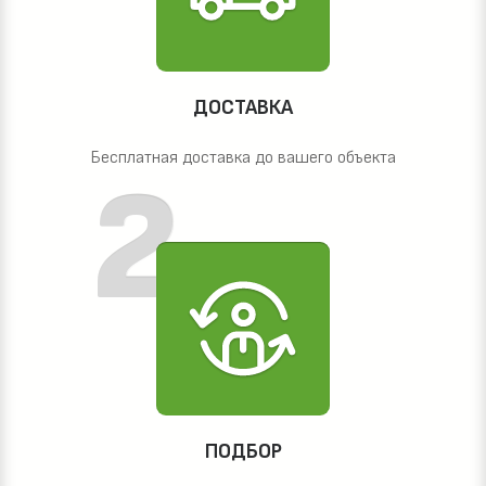
ДОСТАВКА
Бесплатная доставка до вашего объекта
ПОДБОР