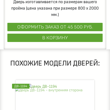
Дверь изготавливается по размерам вашего
проёма (цена указана при размере 800 х 2000
мм.)
ОФОРМИТЬ ЗАКАЗ
ОТ 45 500 РУБ.
В КОРЗИНУ
ПОХОЖИЕ МОДЕЛИ ДВЕРЕЙ:
ДВ-1194