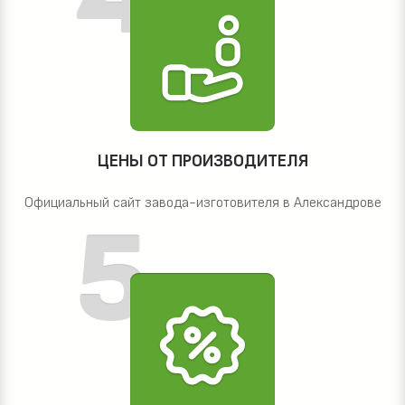
ЦЕНЫ ОТ ПРОИЗВОДИТЕЛЯ
Официальный сайт завода-изготовителя в Александрове