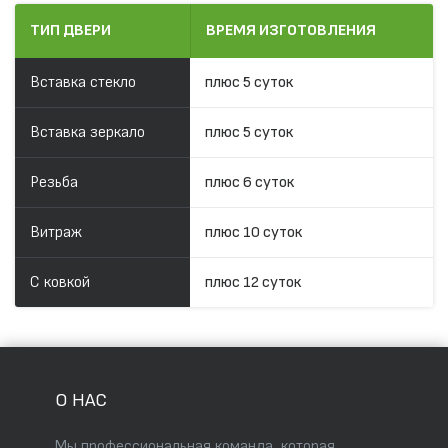
ТИП ДВЕРИ
ВРЕМЯ ИЗГОТОВЛЕНИЯ
Вставка стекло
плюс 5 суток
Вставка зеркало
плюс 5 суток
Резьба
плюс 6 суток
Витраж
плюс 10 суток
С ковкой
плюс 12 суток
О НАС
Мы профессиональная команда, которая