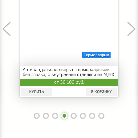
Терморазрыв
Антивандальная дверь с терморазрывом
без глазка, с внутренней отделкой из МДФ
от 30 100 руб.
КУПИТЬ
В КОРЗИНУ