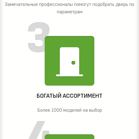
Замечательные профессионалы помогут подобрать дверь по
параметрам
БОГАТЫЙ АССОРТИМЕНТ
Более 1000 моделей на выбор