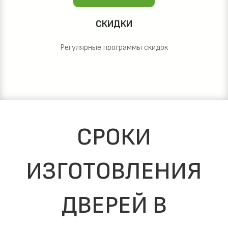
СКИДКИ
Регулярные программы скидок
СРОКИ
ИЗГОТОВЛЕНИЯ
ДВЕРЕЙ В